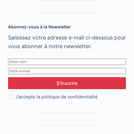
PR
Média
Abonnez-vous à la Newsletter
Saisissez votre adresse e-mail ci-dessous pour
vous abonner à notre newsletter.
S’inscrire
J’accepte la
politique de confidentialité