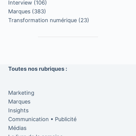
Interview
(106)
Marques
(383)
Transformation numérique
(23)
Toutes nos rubriques :
Marketing
Marques
Insights
Communication • Publicité
Médias