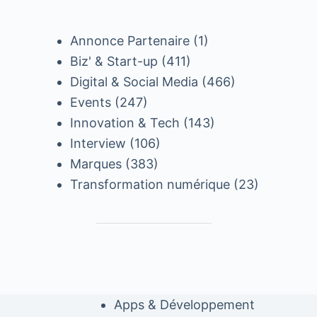
Annonce Partenaire
(1)
Biz' & Start-up
(411)
Digital & Social Media
(466)
Events
(247)
Innovation & Tech
(143)
Interview
(106)
Marques
(383)
Transformation numérique
(23)
Apps & Développement