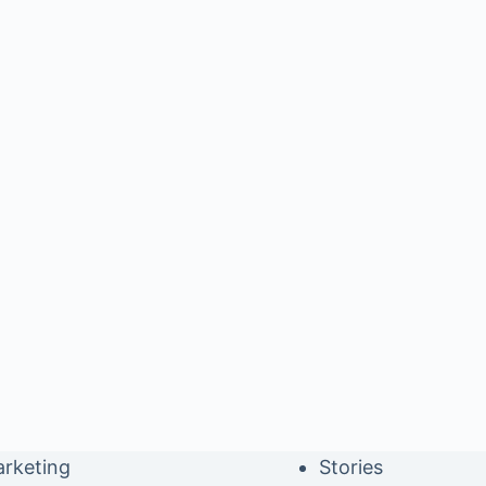
rketing
Stories