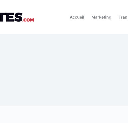
Accueil
Marketing
Tran