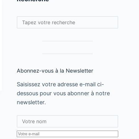
Rechercher
Abonnez-vous à la Newsletter
Saisissez votre adresse e-mail ci-
dessous pour vous abonner à notre
newsletter.