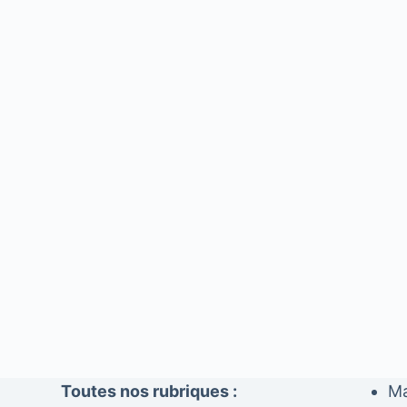
Toutes nos rubriques :
Ma