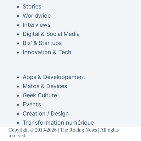
Stories
Worldwide
Interviews
Digital & Social Media
Biz’ & Startups
Innovation & Tech
Apps & Développement
Matos & Devices
Geek Culture
Events
Création / Design
Transformation numérique
Copyright © 2013-2026 | The Rolling Notes | All rights
reserved.