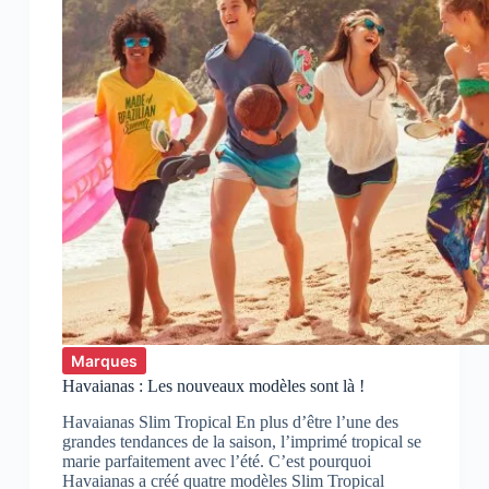
Marques
Havaianas : Les nouveaux modèles sont là !
Havaianas Slim Tropical En plus d’être l’une des
grandes tendances de la saison, l’imprimé tropical se
marie parfaitement avec l’été. C’est pourquoi
Havaianas a créé quatre modèles Slim Tropical