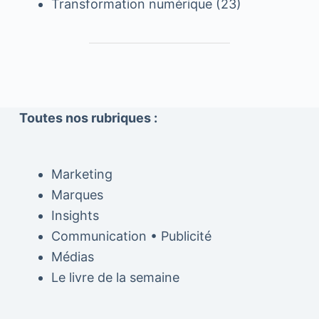
Transformation numérique
(23)
Toutes nos rubriques :
Marketing
Marques
Insights
Communication • Publicité
Médias
Le livre de la semaine