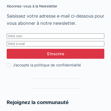
Abonnez-vous à la Newsletter
Saisissez votre adresse e-mail ci-dessous pour
vous abonner à notre newsletter.
S’inscrire
J’accepte la
politique de confidentialité
Rejoignez la communauté