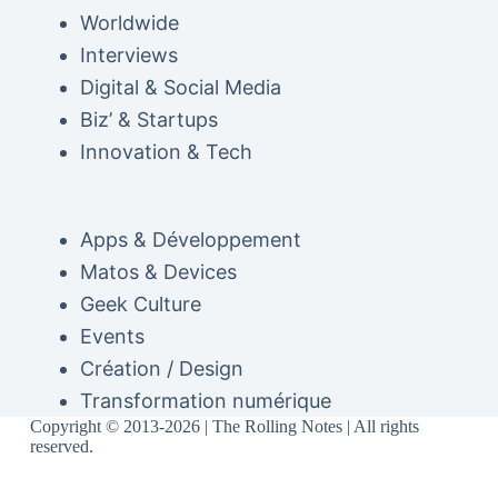
Worldwide
Interviews
Digital & Social Media
Biz’ & Startups
Innovation & Tech
Apps & Développement
Matos & Devices
Geek Culture
Events
Création / Design
Transformation numérique
Copyright © 2013-2026 | The Rolling Notes | All rights
reserved.