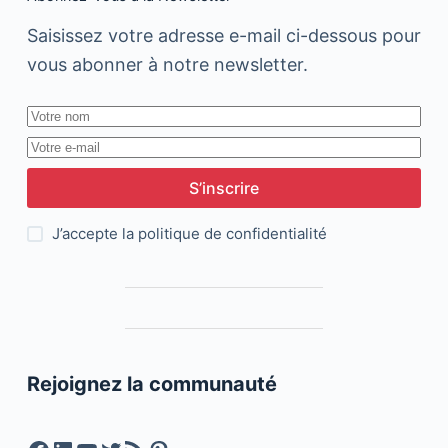
Saisissez votre adresse e-mail ci-dessous pour
vous abonner à notre newsletter.
S’inscrire
J’accepte la
politique de confidentialité
Rejoignez la communauté