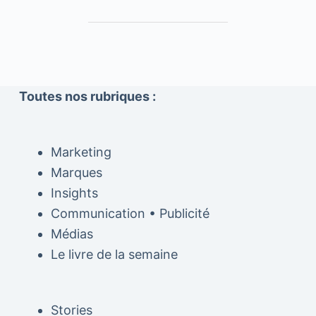
Toutes nos rubriques :
Marketing
Marques
Insights
Communication • Publicité
Médias
Le livre de la semaine
Stories