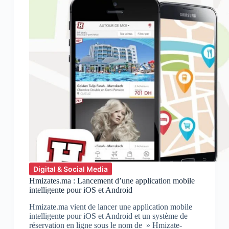
Digital & Social Media
Hmizates.ma : Lancement d’une application mobile
intelligente pour iOS et Android
Hmizate.ma vient de lancer une application mobile
intelligente pour iOS et Android et un système de
réservation en ligne sous le nom de » Hmizate-