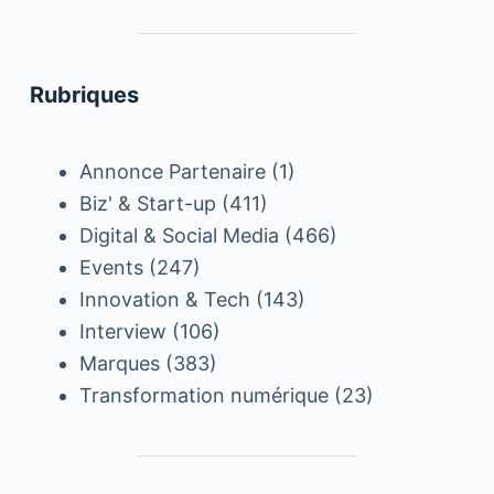
Rubriques
Annonce Partenaire
(1)
Biz' & Start-up
(411)
Digital & Social Media
(466)
Events
(247)
Innovation & Tech
(143)
Interview
(106)
Marques
(383)
Transformation numérique
(23)