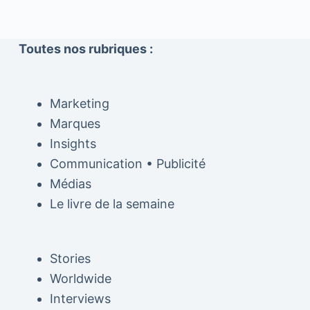
Toutes nos rubriques :
Marketing
Marques
Insights
Communication • Publicité
Médias
Le livre de la semaine
Stories
Worldwide
Interviews