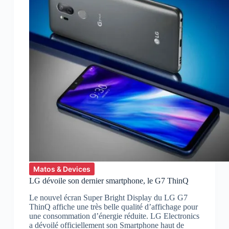
Matos & Devices
LG dévoile son dernier smartphone, le G7 ThinQ
Le nouvel écran Super Bright Display du LG G7
ThinQ affiche une très belle qualité d’affichage pour
une consommation d’énergie réduite. LG Electronics
a dévoilé officiellement son Smartphone haut de