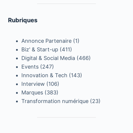
Rubriques
Annonce Partenaire
(1)
Biz' & Start-up
(411)
Digital & Social Media
(466)
Events
(247)
Innovation & Tech
(143)
Interview
(106)
Marques
(383)
Transformation numérique
(23)