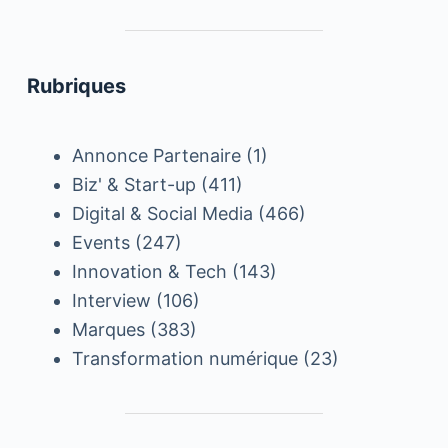
Rubriques
Annonce Partenaire
(1)
Biz' & Start-up
(411)
Digital & Social Media
(466)
Events
(247)
Innovation & Tech
(143)
Interview
(106)
Marques
(383)
Transformation numérique
(23)