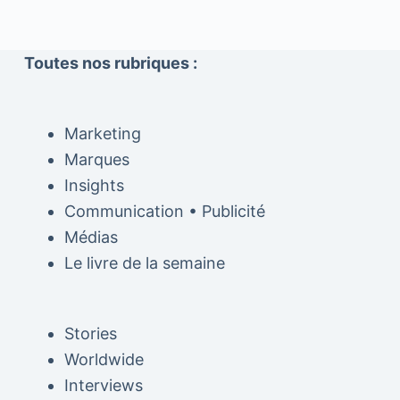
Toutes nos rubriques :
Marketing
Marques
Insights
Communication • Publicité
Médias
Le livre de la semaine
Stories
Worldwide
Interviews