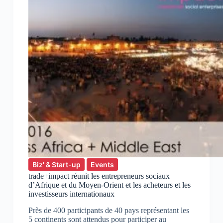
Biz' & Start-up
Events
trade+impact réunit les entrepreneurs sociaux
d’Afrique et du Moyen-Orient et les acheteurs et les
investisseurs internationaux
Près de 400 participants de 40 pays représentant les
5 continents sont attendus pour participer au