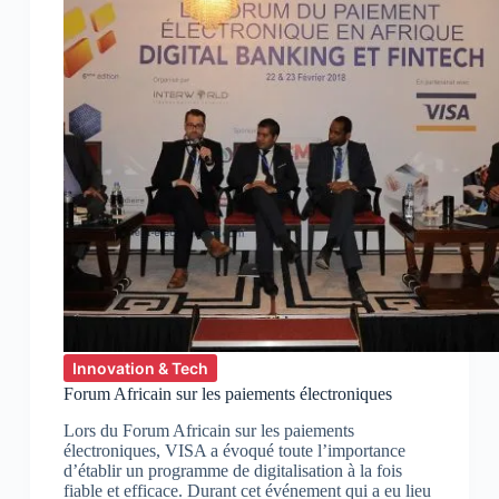
Innovation & Tech
Forum Africain sur les paiements électroniques
Lors du Forum Africain sur les paiements
électroniques, VISA a évoqué toute l’importance
d’établir un programme de digitalisation à la fois
fiable et efficace. Durant cet événement qui a eu lieu