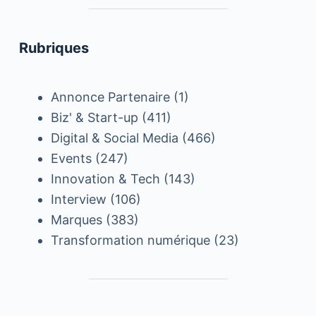
Rubriques
Annonce Partenaire
(1)
Biz' & Start-up
(411)
Digital & Social Media
(466)
Events
(247)
Innovation & Tech
(143)
Interview
(106)
Marques
(383)
Transformation numérique
(23)