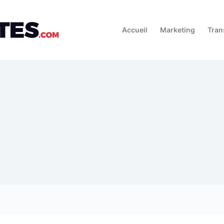
Accueil
Marketing
Tran