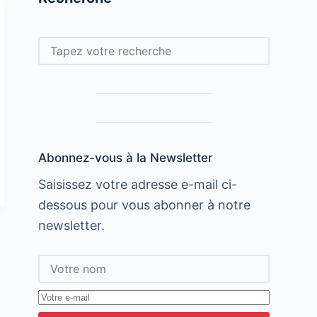
Rechercher
Abonnez-vous à la Newsletter
Saisissez votre adresse e-mail ci-
dessous pour vous abonner à notre
newsletter.