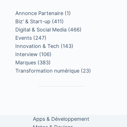
Annonce Partenaire
(1)
Biz' & Start-up
(411)
Digital & Social Media
(466)
Events
(247)
Innovation & Tech
(143)
Interview
(106)
Marques
(383)
Transformation numérique
(23)
Apps & Développement