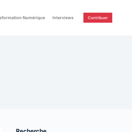
sformation Numérique
Interviews
Contribuer
Recherche