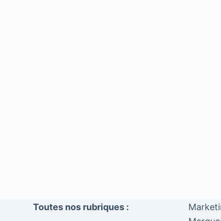
Toutes nos rubriques :
Market