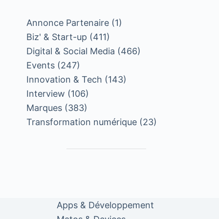
Annonce Partenaire
(1)
Biz' & Start-up
(411)
Digital & Social Media
(466)
Events
(247)
Innovation & Tech
(143)
Interview
(106)
Marques
(383)
Transformation numérique
(23)
Apps & Développement