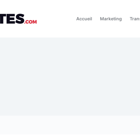
Accueil
Marketing
Tran