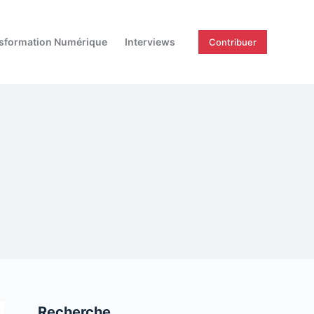
sformation Numérique
Interviews
Contribuer
Recherche