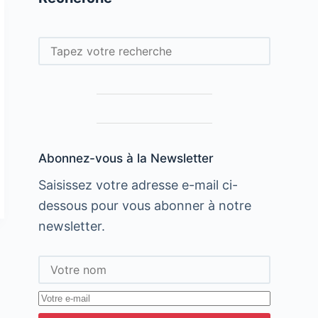
Rechercher
Abonnez-vous à la Newsletter
Saisissez votre adresse e-mail ci-
dessous pour vous abonner à notre
newsletter.