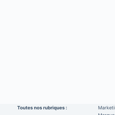
Toutes nos rubriques :
Market