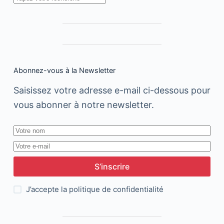
Abonnez-vous à la Newsletter
Saisissez votre adresse e-mail ci-dessous pour
vous abonner à notre newsletter.
S’inscrire
J’accepte la
politique de confidentialité