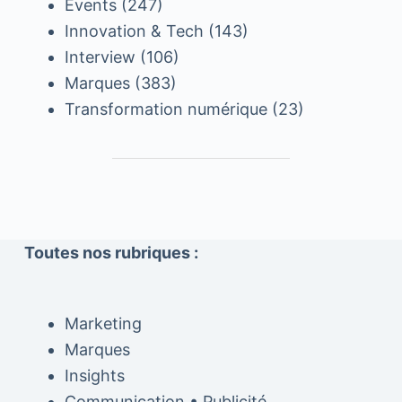
Events
(247)
Innovation & Tech
(143)
Interview
(106)
Marques
(383)
Transformation numérique
(23)
Toutes nos rubriques :
Marketing
Marques
Insights
Communication • Publicité