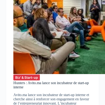
Biz' & Start-up
Hunters : Avito.ma lance son incubateur de start-up
interne
Avito.ma lance son incubateur de start-up interne et
cherche ainsi à renforcer son engagement en faveur
de l’entrepreneuriat innovant. L’incubateur