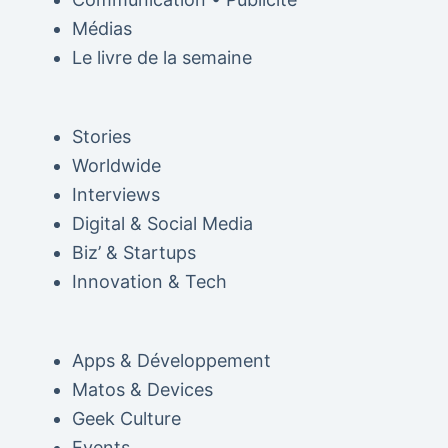
Médias
Le livre de la semaine
Stories
Worldwide
Interviews
Digital & Social Media
Biz’ & Startups
Innovation & Tech
Apps & Développement
Matos & Devices
Geek Culture
Events