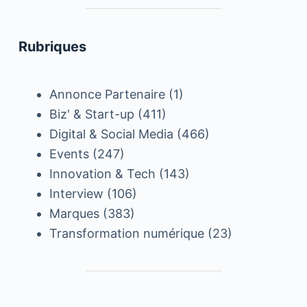
Rubriques
Annonce Partenaire
(1)
Biz' & Start-up
(411)
Digital & Social Media
(466)
Events
(247)
Innovation & Tech
(143)
Interview
(106)
Marques
(383)
Transformation numérique
(23)