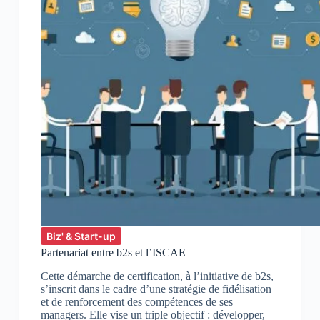
Biz' & Start-up
Partenariat entre b2s et l’ISCAE
Cette démarche de certification, à l’initiative de b2s,
s’inscrit dans le cadre d’une stratégie de fidélisation
et de renforcement des compétences de ses
managers. Elle vise un triple objectif : développer,