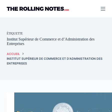
Passer
au
contenu
ÉTIQUETTE
Institut Supérieur de Commerce et d’Administration des
Entreprises
ACCUEIL
INSTITUT SUPÉRIEUR DE COMMERCE ET D'ADMINISTRATION DES
ENTREPRISES