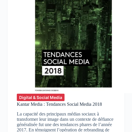
Digital & Social Media
Kantar Media : Tendances Social Media 2018
La capacité des principaux médias sociaux à
transformer leur image dans un contexte de défiance
généralisée fut une des tendances phares de l’année
2017. En témoignent l’opération de rebranding de