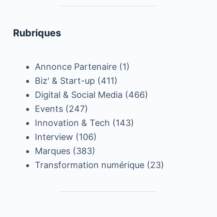
Rubriques
Annonce Partenaire
(1)
Biz' & Start-up
(411)
Digital & Social Media
(466)
Events
(247)
Innovation & Tech
(143)
Interview
(106)
Marques
(383)
Transformation numérique
(23)