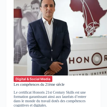
Digital & Social Media
Les compétences du 21ème siècle
Le certificat Honoris 21st Century Skills est une
formation garantissant ainsi aux lauréats d’entrer
dans le monde du travail dotés des compétences
cognitives et digitales.