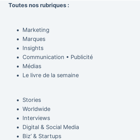
Toutes nos rubriques :
Marketing
Marques
Insights
Communication • Publicité
Médias
Le livre de la semaine
Stories
Worldwide
Interviews
Digital & Social Media
Biz’ & Startups