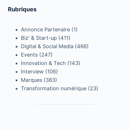
Rubriques
Annonce Partenaire
(1)
Biz' & Start-up
(411)
Digital & Social Media
(466)
Events
(247)
Innovation & Tech
(143)
Interview
(106)
Marques
(383)
Transformation numérique
(23)