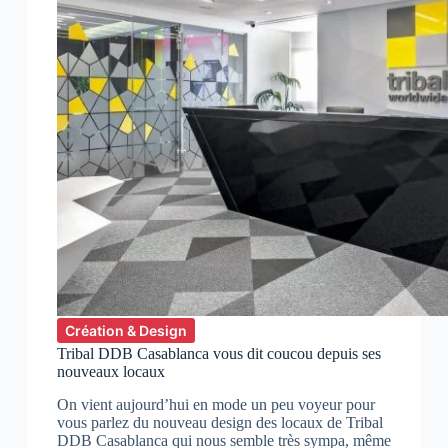
Création & Design
Tribal DDB Casablanca vous dit coucou depuis ses
nouveaux locaux
On vient aujourd’hui en mode un peu voyeur pour
vous parlez du nouveau design des locaux de Tribal
DDB Casablanca qui nous semble très sympa, même