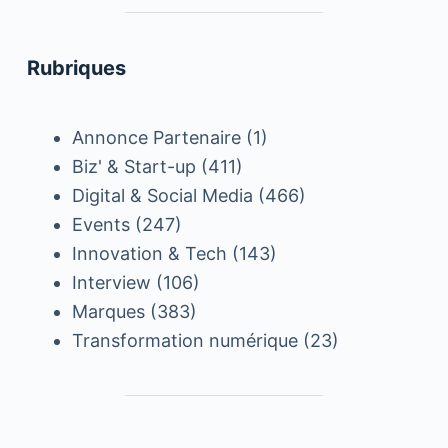
Rubriques
Annonce Partenaire
(1)
Biz' & Start-up
(411)
Digital & Social Media
(466)
Events
(247)
Innovation & Tech
(143)
Interview
(106)
Marques
(383)
Transformation numérique
(23)