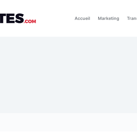
Accueil
Marketing
Tran