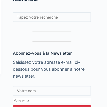
Rechercher
Abonnez-vous à la Newsletter
Saisissez votre adresse e-mail ci-
dessous pour vous abonner à notre
newsletter.