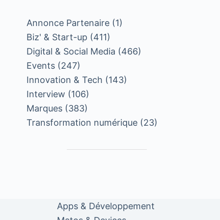
Annonce Partenaire
(1)
Biz' & Start-up
(411)
Digital & Social Media
(466)
Events
(247)
Innovation & Tech
(143)
Interview
(106)
Marques
(383)
Transformation numérique
(23)
Apps & Développement