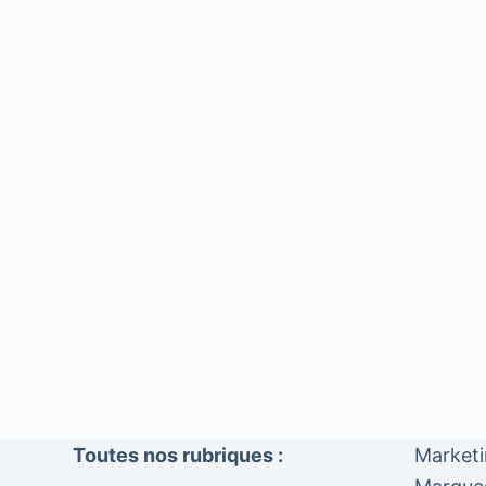
Toutes nos rubriques :
Market