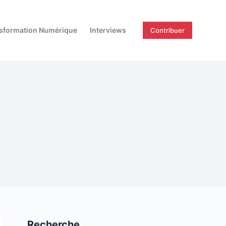
sformation Numérique
Interviews
Contribuer
Recherche