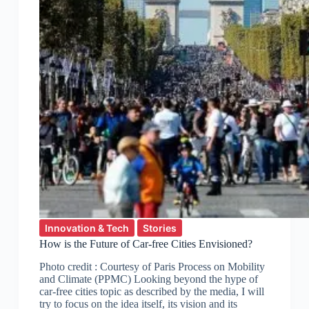
Innovation & Tech
Stories
How is the Future of Car-free Cities Envisioned?
Photo credit : Courtesy of Paris Process on Mobility
and Climate (PPMC) Looking beyond the hype of
car-free cities topic as described by the media, I will
try to focus on the idea itself, its vision and its