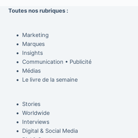
Toutes nos rubriques :
Marketing
Marques
Insights
Communication • Publicité
Médias
Le livre de la semaine
Stories
Worldwide
Interviews
Digital & Social Media