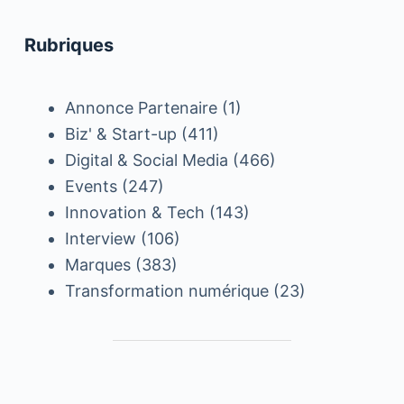
Rubriques
Annonce Partenaire
(1)
Biz' & Start-up
(411)
Digital & Social Media
(466)
Events
(247)
Innovation & Tech
(143)
Interview
(106)
Marques
(383)
Transformation numérique
(23)