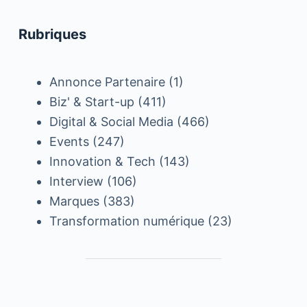
Rubriques
Annonce Partenaire
(1)
Biz' & Start-up
(411)
Digital & Social Media
(466)
Events
(247)
Innovation & Tech
(143)
Interview
(106)
Marques
(383)
Transformation numérique
(23)