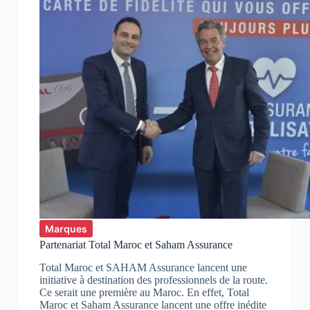
Marques
Partenariat Total Maroc et Saham Assurance
Total Maroc et SAHAM Assurance lancent une
initiative à destination des professionnels de la route.
Ce serait une première au Maroc. En effet, Total
Maroc et Saham Assurance lancent une offre inédite