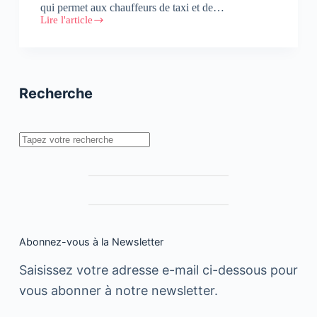
qui permet aux chauffeurs de taxi et de…
Lire l'article
Partenariat
Total
Maroc
et
Saham
Assurance
Recherche
Rechercher
Abonnez-vous à la Newsletter
Saisissez votre adresse e-mail ci-dessous pour
vous abonner à notre newsletter.