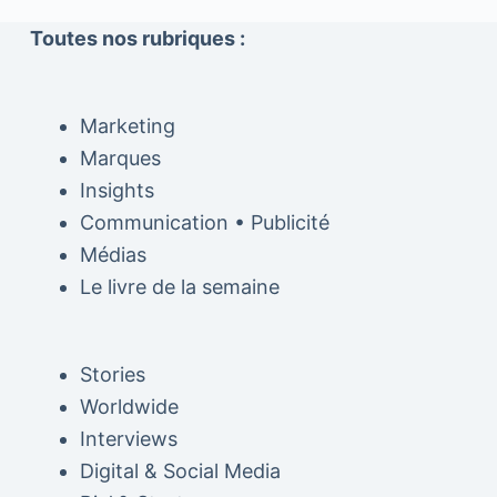
Toutes nos rubriques :
Marketing
Marques
Insights
Communication • Publicité
Médias
Le livre de la semaine
Stories
Worldwide
Interviews
Digital & Social Media