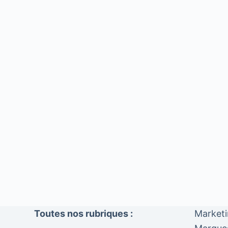
Toutes nos rubriques :
Market