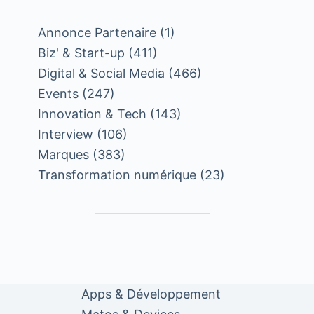
Annonce Partenaire
(1)
Biz' & Start-up
(411)
Digital & Social Media
(466)
Events
(247)
Innovation & Tech
(143)
Interview
(106)
Marques
(383)
Transformation numérique
(23)
Apps & Développement