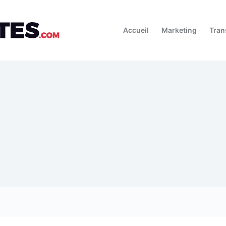
Accueil
Marketing
Tran