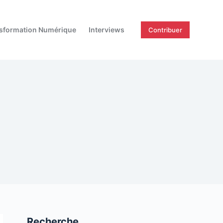
sformation Numérique
Interviews
Contribuer
Recherche