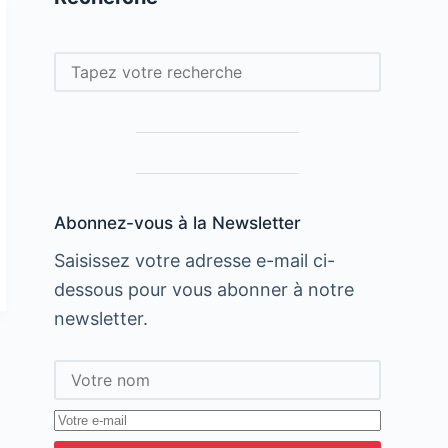
Rechercher
Abonnez-vous à la Newsletter
Saisissez votre adresse e-mail ci-
dessous pour vous abonner à notre
newsletter.