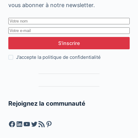
vous abonner à notre newsletter.
S’inscrire
J’accepte la
politique de confidentialité
Rejoignez la communauté
Facebook
LinkedIn
YouTube
Twitter
Feed RSS
Pinterest