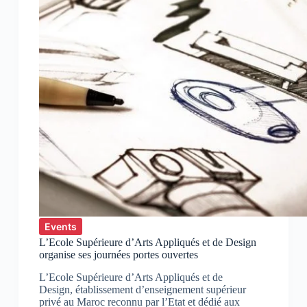
Events
L’Ecole Supérieure d’Arts Appliqués et de Design
organise ses journées portes ouvertes
L’Ecole Supérieure d’Arts Appliqués et de
Design, établissement d’enseignement supérieur
privé au Maroc reconnu par l’Etat et dédié aux