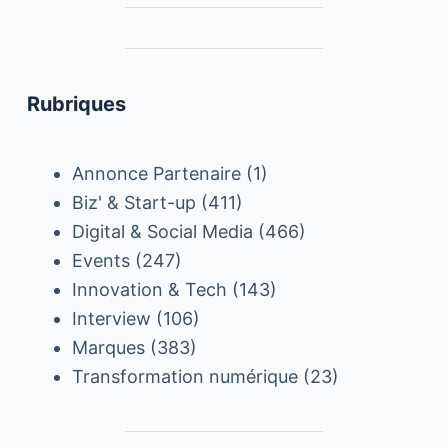
Rubriques
Annonce Partenaire
(1)
Biz' & Start-up
(411)
Digital & Social Media
(466)
Events
(247)
Innovation & Tech
(143)
Interview
(106)
Marques
(383)
Transformation numérique
(23)