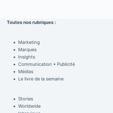
Toutes nos rubriques :
Marketing
Marques
Insights
Communication • Publicité
Médias
Le livre de la semaine
Stories
Worldwide