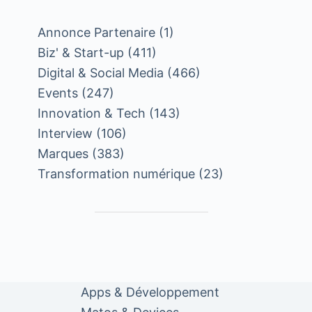
Annonce Partenaire
(1)
Biz' & Start-up
(411)
Digital & Social Media
(466)
Events
(247)
Innovation & Tech
(143)
Interview
(106)
Marques
(383)
Transformation numérique
(23)
Apps & Développement