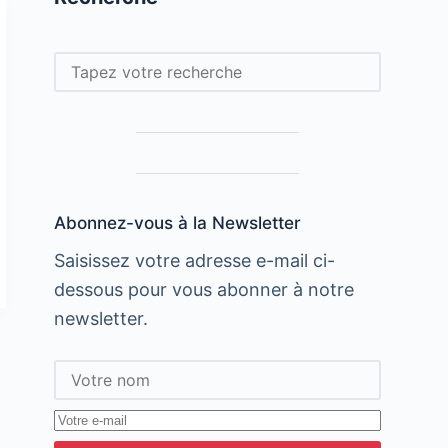
Rechercher
Abonnez-vous à la Newsletter
Saisissez votre adresse e-mail ci-
dessous pour vous abonner à notre
newsletter.