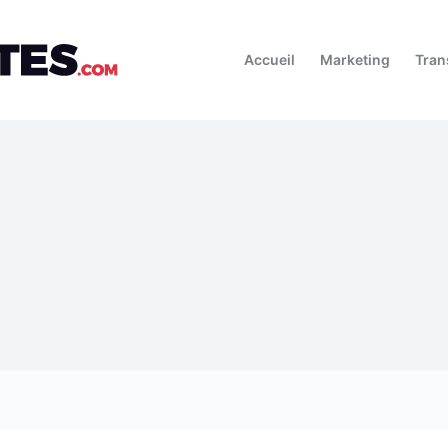
Accueil
Marketing
Tran