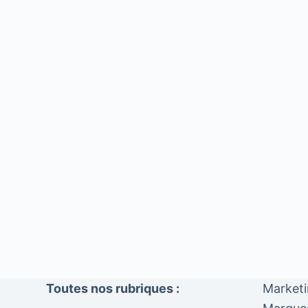
Toutes nos rubriques :
Market