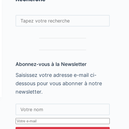
Rechercher
Abonnez-vous à la Newsletter
Saisissez votre adresse e-mail ci-
dessous pour vous abonner à notre
newsletter.