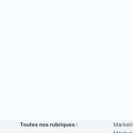
Toutes nos rubriques :
Market