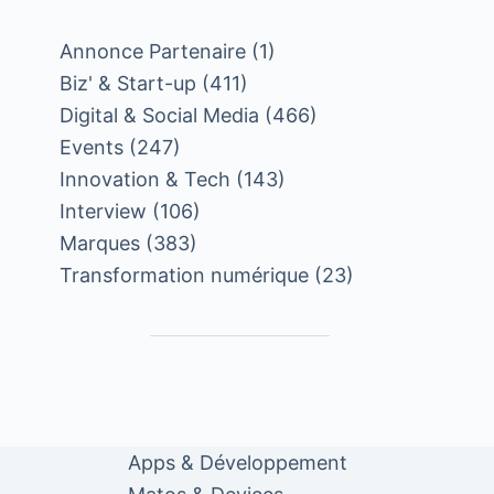
Annonce Partenaire
(1)
Biz' & Start-up
(411)
Digital & Social Media
(466)
Events
(247)
Innovation & Tech
(143)
Interview
(106)
Marques
(383)
Transformation numérique
(23)
Apps & Développement