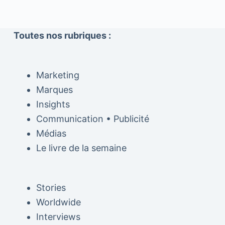
Toutes nos rubriques :
Marketing
Marques
Insights
Communication • Publicité
Médias
Le livre de la semaine
Stories
Worldwide
Interviews