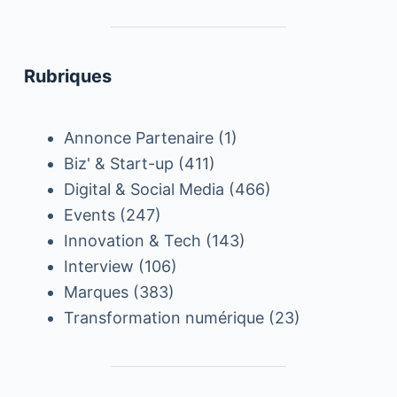
Rubriques
Annonce Partenaire
(1)
Biz' & Start-up
(411)
Digital & Social Media
(466)
Events
(247)
Innovation & Tech
(143)
Interview
(106)
Marques
(383)
Transformation numérique
(23)