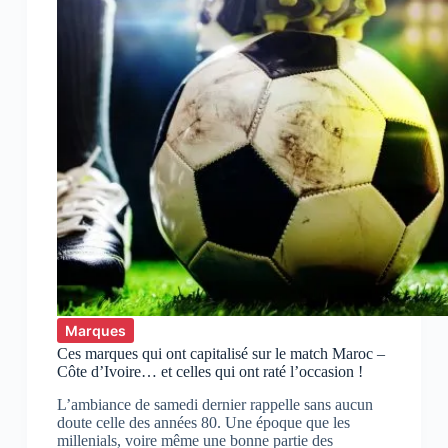
Marques
Ces marques qui ont capitalisé sur le match Maroc –
Côte d’Ivoire… et celles qui ont raté l’occasion !
L’ambiance de samedi dernier rappelle sans aucun
doute celle des années 80. Une époque que les
millenials, voire même une bonne partie des