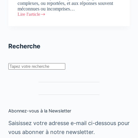
complexes, ou reportées, et aux réponses souvent
méconnues ou incomprises…
Lire l'article
Salon
Cap
Senior
Maroc
Recherche
Rechercher
Abonnez-vous à la Newsletter
Saisissez votre adresse e-mail ci-dessous pour
vous abonner à notre newsletter.