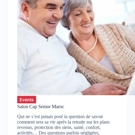
Events
Salon Cap Senior Maroc
Qui ne s’est jamais posé la question de savoir
comment sera sa vie après la retraite sur les plans
revenus, protection des siens, santé, confort,
activités… Des questions parfois négligées,