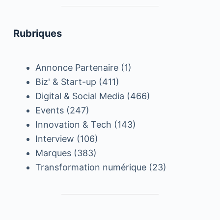
Rubriques
Annonce Partenaire
(1)
Biz' & Start-up
(411)
Digital & Social Media
(466)
Events
(247)
Innovation & Tech
(143)
Interview
(106)
Marques
(383)
Transformation numérique
(23)