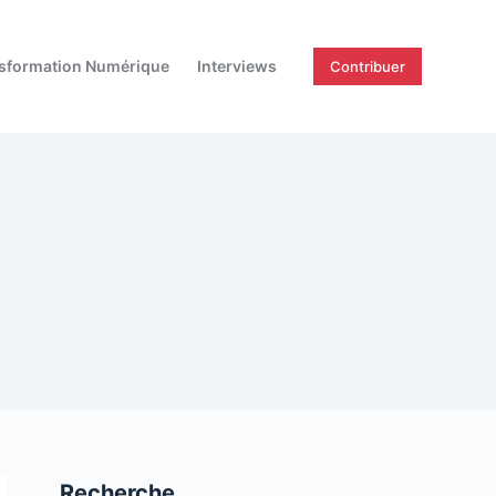
sformation Numérique
Interviews
Contribuer
Recherche