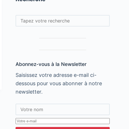
Rechercher
Abonnez-vous à la Newsletter
Saisissez votre adresse e-mail ci-
dessous pour vous abonner à notre
newsletter.