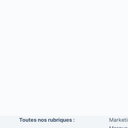
Toutes nos rubriques :
Market