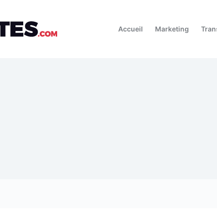
Accueil
Marketing
Tran