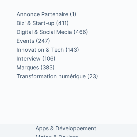
Annonce Partenaire
(1)
Biz' & Start-up
(411)
Digital & Social Media
(466)
Events
(247)
Innovation & Tech
(143)
Interview
(106)
Marques
(383)
Transformation numérique
(23)
Apps & Développement