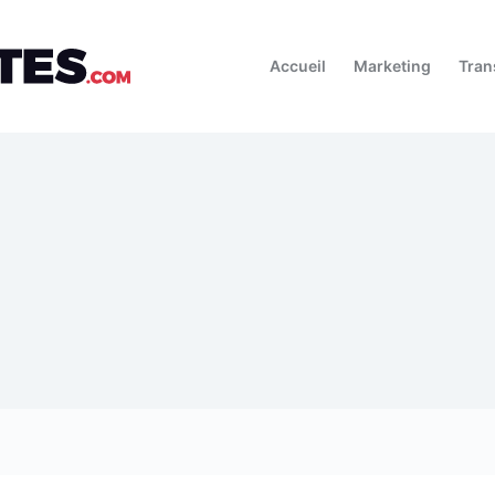
Accueil
Marketing
Tran