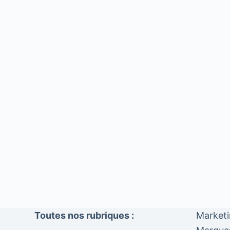
Toutes nos rubriques :
Market