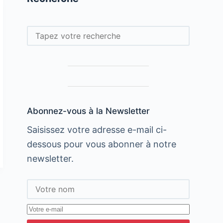
Rechercher
Abonnez-vous à la Newsletter
Saisissez votre adresse e-mail ci-
dessous pour vous abonner à notre
newsletter.