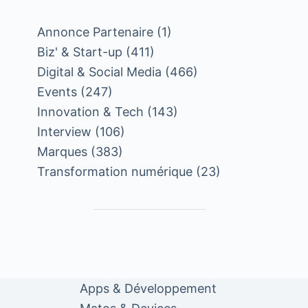
Annonce Partenaire
(1)
Biz' & Start-up
(411)
Digital & Social Media
(466)
Events
(247)
Innovation & Tech
(143)
Interview
(106)
Marques
(383)
Transformation numérique
(23)
Apps & Développement