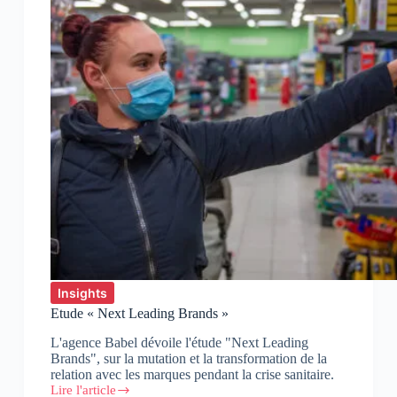
Insights
Etude « Next Leading Brands »
L'agence Babel dévoile l'étude "Next Leading
Brands", sur la mutation et la transformation de la
relation avec les marques pendant la crise sanitaire.
Lire l'article
Etude