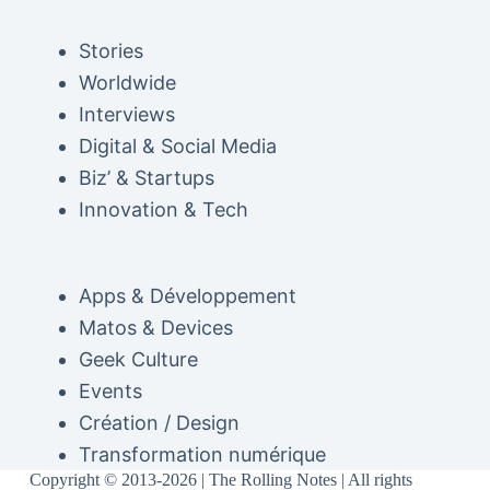
Stories
Worldwide
Interviews
Digital & Social Media
Biz’ & Startups
Innovation & Tech
Apps & Développement
Matos & Devices
Geek Culture
Events
Création / Design
Transformation numérique
Copyright © 2013-2026 | The Rolling Notes | All rights