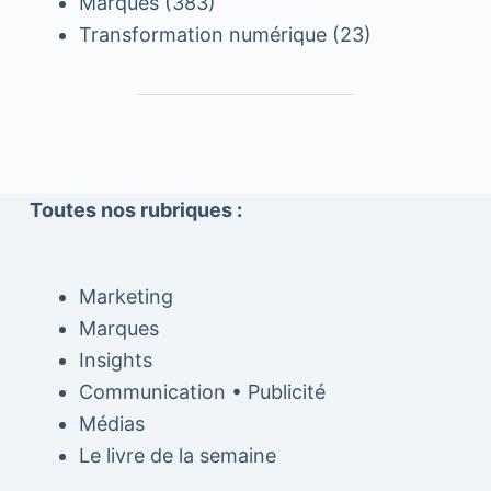
Marques
(383)
Transformation numérique
(23)
Toutes nos rubriques :
Marketing
Marques
Insights
Communication • Publicité
Médias
Le livre de la semaine