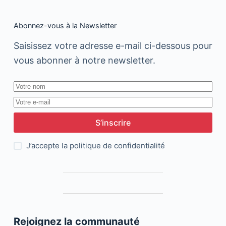
Abonnez-vous à la Newsletter
Saisissez votre adresse e-mail ci-dessous pour
vous abonner à notre newsletter.
S’inscrire
J’accepte la
politique de confidentialité
Rejoignez la communauté