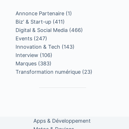
Annonce Partenaire
(1)
Biz' & Start-up
(411)
Digital & Social Media
(466)
Events
(247)
Innovation & Tech
(143)
Interview
(106)
Marques
(383)
Transformation numérique
(23)
Apps & Développement