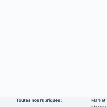
Toutes nos rubriques :
Market