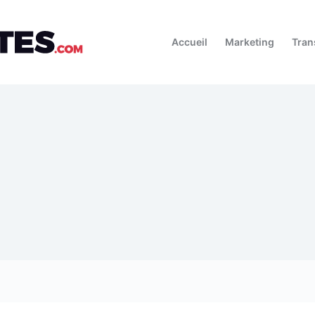
Accueil
Marketing
Tran