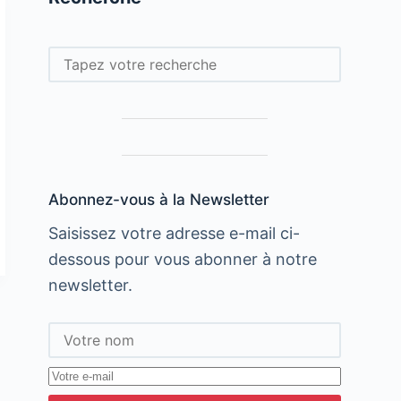
Rechercher
Abonnez-vous à la Newsletter
Saisissez votre adresse e-mail ci-
dessous pour vous abonner à notre
newsletter.