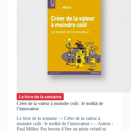
Le livre de la semaine
Créer de la valeur à moindre coût : le toolkit de
l’innovateur
Le livre de la semaine : « Créer de la valeur à
moindre coût : le toolkit de l’innovateur » – Auteur :
Paul Millier. Pas besoin d’être un génie créatif ni