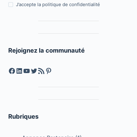
J’accepte la
politique de confidentialité
Rejoignez la communauté
Facebook
LinkedIn
YouTube
Twitter
Feed RSS
Pinterest
Rubriques