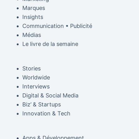
Marques
Insights
Communication • Publicité
Médias
Le livre de la semaine
Stories
Worldwide
Interviews
Digital & Social Media
Biz’ & Startups
Innovation & Tech
Apps & Développement