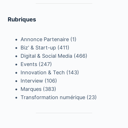
Rubriques
Annonce Partenaire
(1)
Biz' & Start-up
(411)
Digital & Social Media
(466)
Events
(247)
Innovation & Tech
(143)
Interview
(106)
Marques
(383)
Transformation numérique
(23)