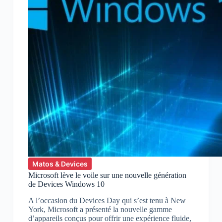
Matos & Devices
Microsoft lève le voile sur une nouvelle génération
de Devices Windows 10
A l’occasion du Devices Day qui s’est tenu à New
York, Microsoft a présenté la nouvelle gamme
d’appareils conçus pour offrir une expérience fluide,