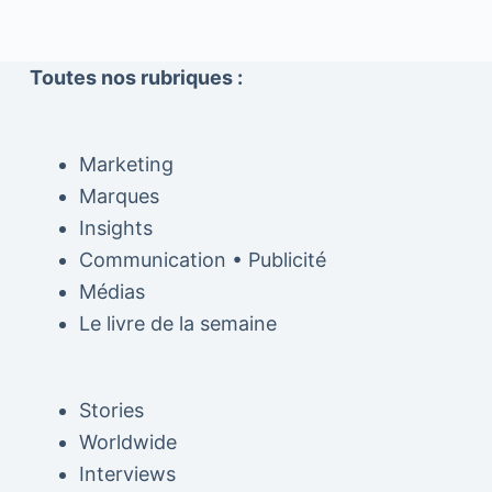
Toutes nos rubriques :
Marketing
Marques
Insights
Communication • Publicité
Médias
Le livre de la semaine
Stories
Worldwide
Interviews