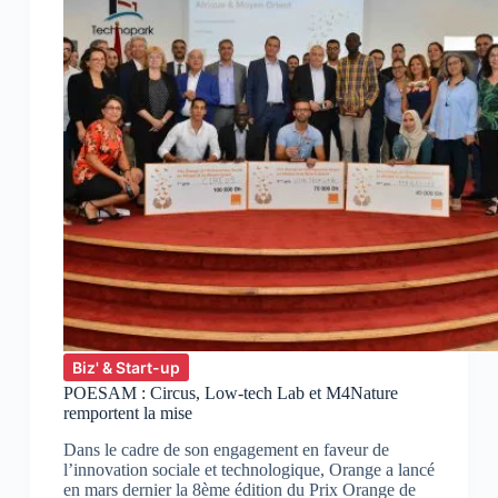
Biz' & Start-up
POESAM : Circus, Low-tech Lab et M4Nature
remportent la mise
Dans le cadre de son engagement en faveur de
l’innovation sociale et technologique, Orange a lancé
en mars dernier la 8ème édition du Prix Orange de