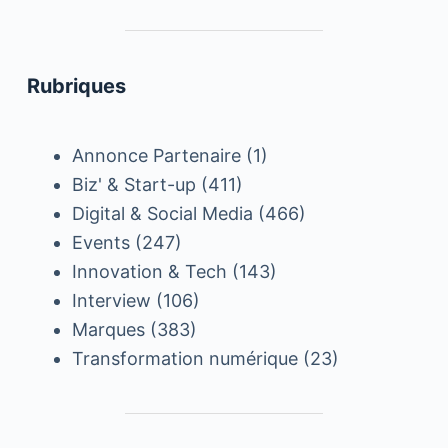
Rubriques
Annonce Partenaire
(1)
Biz' & Start-up
(411)
Digital & Social Media
(466)
Events
(247)
Innovation & Tech
(143)
Interview
(106)
Marques
(383)
Transformation numérique
(23)