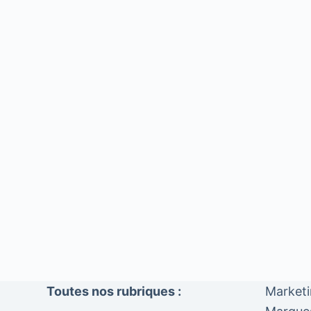
Toutes nos rubriques :
Market