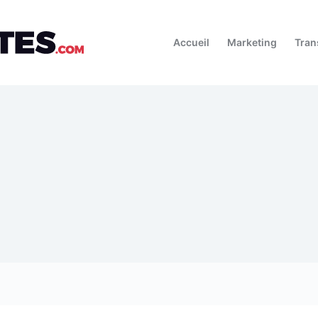
Accueil
Marketing
Tran