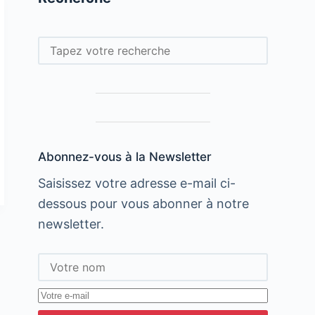
Rechercher
Abonnez-vous à la Newsletter
Saisissez votre adresse e-mail ci-
dessous pour vous abonner à notre
newsletter.