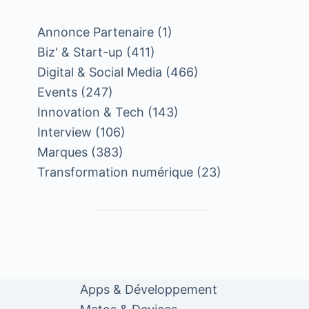
Annonce Partenaire
(1)
Biz' & Start-up
(411)
Digital & Social Media
(466)
Events
(247)
Innovation & Tech
(143)
Interview
(106)
Marques
(383)
Transformation numérique
(23)
Apps & Développement