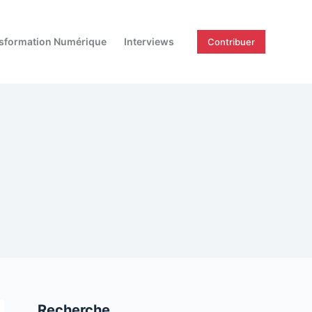
sformation Numérique
Interviews
Contribuer
Recherche