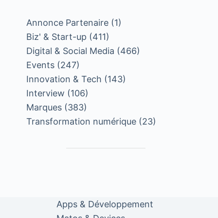
Annonce Partenaire
(1)
Biz' & Start-up
(411)
Digital & Social Media
(466)
Events
(247)
Innovation & Tech
(143)
Interview
(106)
Marques
(383)
Transformation numérique
(23)
Apps & Développement