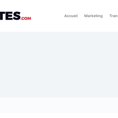
Accueil
Marketing
Tran