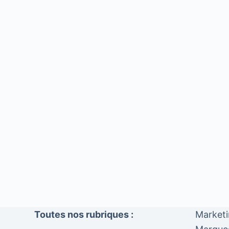
Toutes nos rubriques :
Market