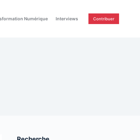
sformation Numérique
Interviews
Contribuer
Recherche