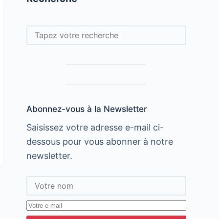
Rechercher
Abonnez-vous à la Newsletter
Saisissez votre adresse e-mail ci-
dessous pour vous abonner à notre
newsletter.