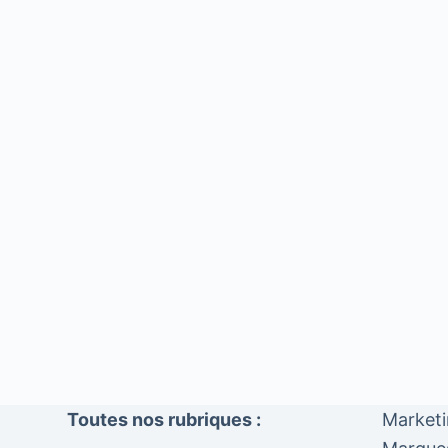
Toutes nos rubriques :
Market