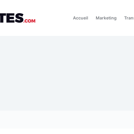
Accueil
Marketing
Tran