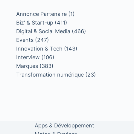
Annonce Partenaire
(1)
Biz' & Start-up
(411)
Digital & Social Media
(466)
Events
(247)
Innovation & Tech
(143)
Interview
(106)
Marques
(383)
Transformation numérique
(23)
Apps & Développement