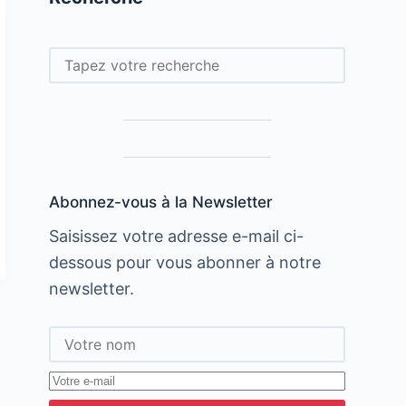
Rechercher
Abonnez-vous à la Newsletter
Saisissez votre adresse e-mail ci-
dessous pour vous abonner à notre
newsletter.