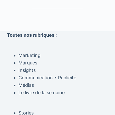
Toutes nos rubriques :
Marketing
Marques
Insights
Communication • Publicité
Médias
Le livre de la semaine
Stories