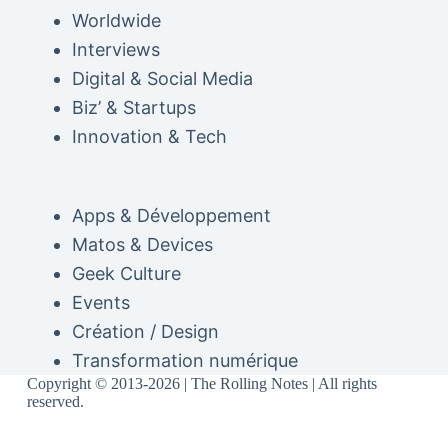
Worldwide
Interviews
Digital & Social Media
Biz’ & Startups
Innovation & Tech
Apps & Développement
Matos & Devices
Geek Culture
Events
Création / Design
Transformation numérique
Copyright © 2013-2026 | The Rolling Notes | All rights
reserved.