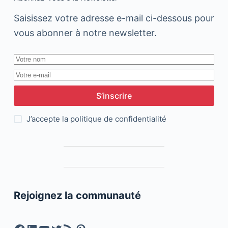
Saisissez votre adresse e-mail ci-dessous pour
vous abonner à notre newsletter.
S’inscrire
J’accepte la
politique de confidentialité
Rejoignez la communauté