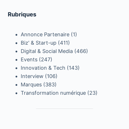
Rubriques
Annonce Partenaire
(1)
Biz' & Start-up
(411)
Digital & Social Media
(466)
Events
(247)
Innovation & Tech
(143)
Interview
(106)
Marques
(383)
Transformation numérique
(23)