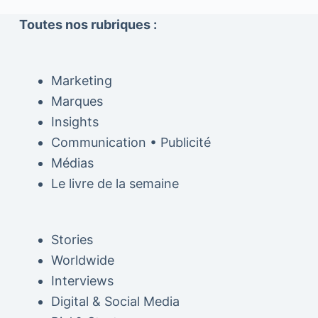
Toutes nos rubriques :
Marketing
Marques
Insights
Communication • Publicité
Médias
Le livre de la semaine
Stories
Worldwide
Interviews
Digital & Social Media