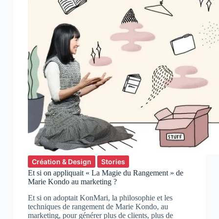
Création & Design
Stories
Et si on appliquait « La Magie du Rangement » de
Marie Kondo au marketing ?
Et si on adoptait KonMari, la philosophie et les
techniques de rangement de Marie Kondo, au
marketing, pour générer plus de clients, plus de