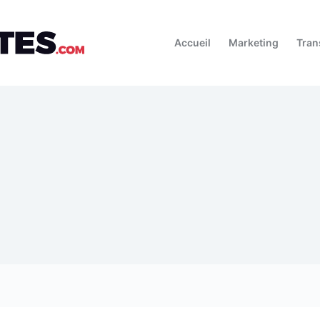
Accueil
Marketing
Tran