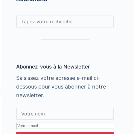
Rechercher
Abonnez-vous à la Newsletter
Saisissez votre adresse e-mail ci-
dessous pour vous abonner à notre
newsletter.