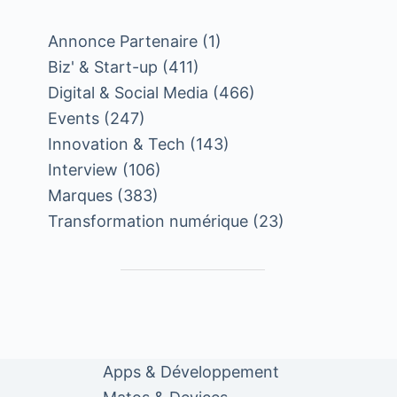
Annonce Partenaire
(1)
Biz' & Start-up
(411)
Digital & Social Media
(466)
Events
(247)
Innovation & Tech
(143)
Interview
(106)
Marques
(383)
Transformation numérique
(23)
Apps & Développement