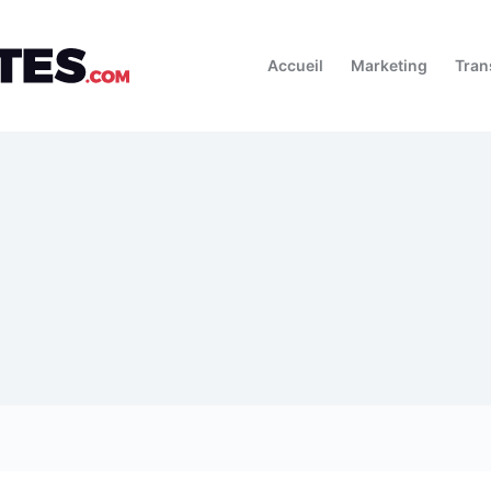
Accueil
Marketing
Tran