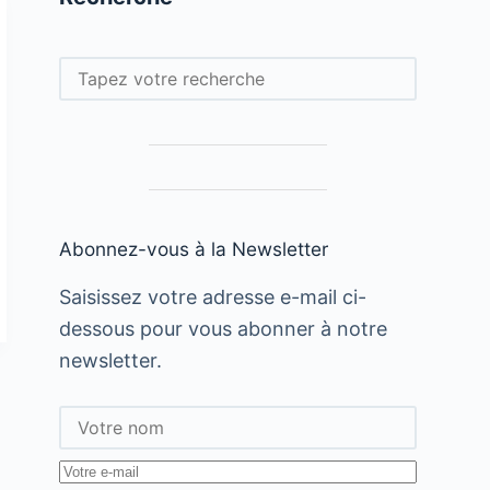
Rechercher
Abonnez-vous à la Newsletter
Saisissez votre adresse e-mail ci-
dessous pour vous abonner à notre
newsletter.