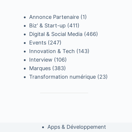
Annonce Partenaire
(1)
Biz' & Start-up
(411)
Digital & Social Media
(466)
Events
(247)
Innovation & Tech
(143)
Interview
(106)
Marques
(383)
Transformation numérique
(23)
Apps & Développement