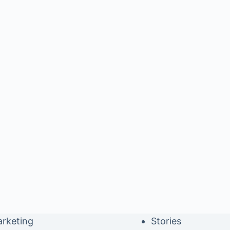
rketing
Stories