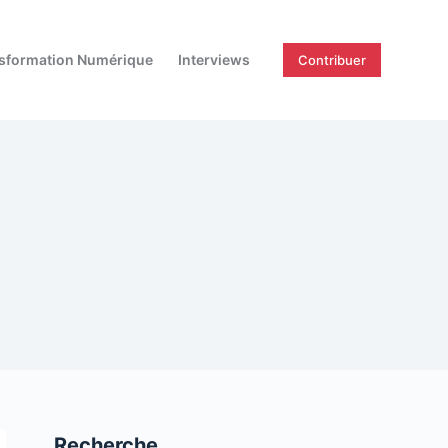
sformation Numérique
Interviews
Contribuer
Recherche