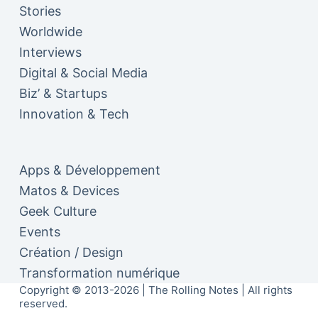
Stories
Worldwide
Interviews
Digital & Social Media
Biz’ & Startups
Innovation & Tech
Apps & Développement
Matos & Devices
Geek Culture
Events
Création / Design
Transformation numérique
Copyright © 2013-2026 | The Rolling Notes | All rights
reserved.