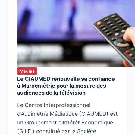
Medias
Le CIAUMED renouvelle sa confiance
à Marocmétrie pour la mesure des
audiences de la télévision
Le Centre Interprofessionnel
d’Audimétrie Médiatique (CIAUMED) est
un Groupement d’Intérêt Economique
(G.I.E.) constitué par la Société