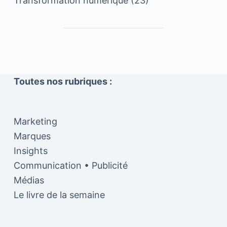
Transformation numérique
(23)
Toutes nos rubriques :
Marketing
Marques
Insights
Communication • Publicité
Médias
Le livre de la semaine