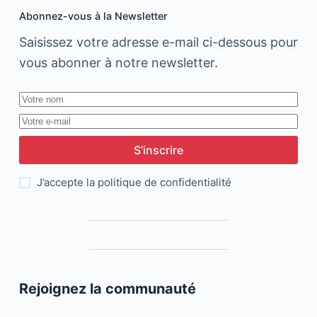
de
Abonnez-vous à la Newsletter
la
télévision
Saisissez votre adresse e-mail ci-dessous pour
vous abonner à notre newsletter.
S’inscrire
J’accepte la
politique de confidentialité
Rejoignez la communauté