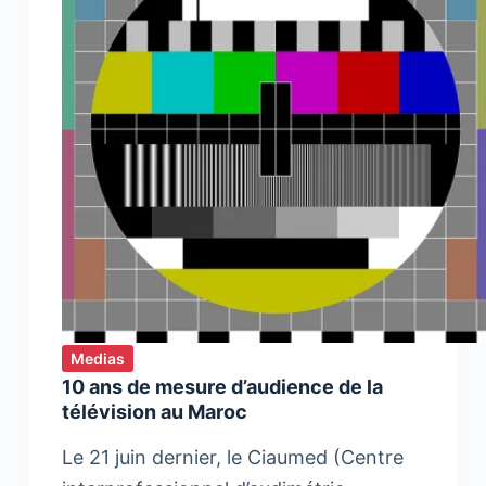
Medias
10 ans de mesure d’audience de la
télévision au Maroc
Le 21 juin dernier, le Ciaumed (Centre