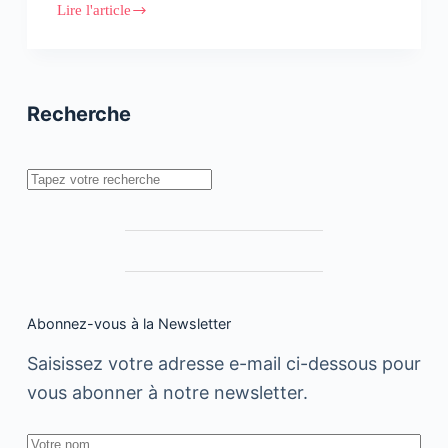
Lire l'article
Startup
AFRICA
SUMMIT
Recherche
Rechercher
Abonnez-vous à la Newsletter
Saisissez votre adresse e-mail ci-dessous pour
vous abonner à notre newsletter.