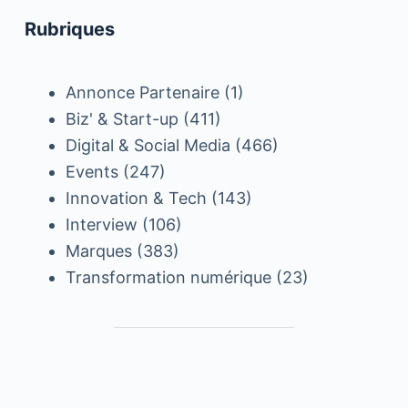
Rubriques
Annonce Partenaire
(1)
Biz' & Start-up
(411)
Digital & Social Media
(466)
Events
(247)
Innovation & Tech
(143)
Interview
(106)
Marques
(383)
Transformation numérique
(23)