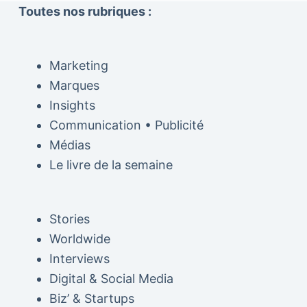
Toutes nos rubriques :
Marketing
Marques
Insights
Communication • Publicité
Médias
Le livre de la semaine
Stories
Worldwide
Interviews
Digital & Social Media
Biz’ & Startups