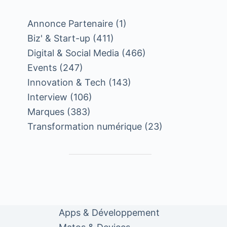
Annonce Partenaire
(1)
Biz' & Start-up
(411)
Digital & Social Media
(466)
Events
(247)
Innovation & Tech
(143)
Interview
(106)
Marques
(383)
Transformation numérique
(23)
Apps & Développement