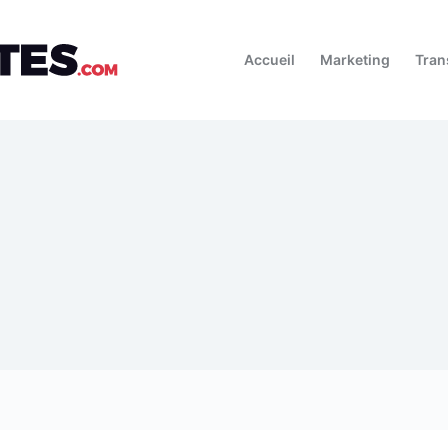
Accueil
Marketing
Tran