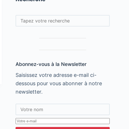
Rechercher
Abonnez-vous à la Newsletter
Saisissez votre adresse e-mail ci-
dessous pour vous abonner à notre
newsletter.