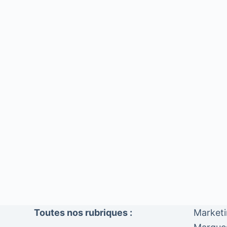
Toutes nos rubriques :
Market