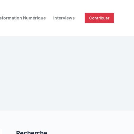
sformation Numérique
Interviews
Contribuer
Recherche