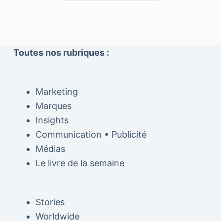
Toutes nos rubriques :
Marketing
Marques
Insights
Communication • Publicité
Médias
Le livre de la semaine
Stories
Worldwide