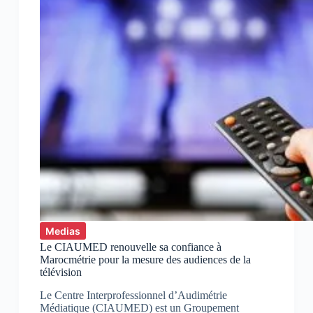
Medias
Le CIAUMED renouvelle sa confiance à
Marocmétrie pour la mesure des audiences de la
télévision
Le Centre Interprofessionnel d’Audimétrie
Médiatique (CIAUMED) est un Groupement