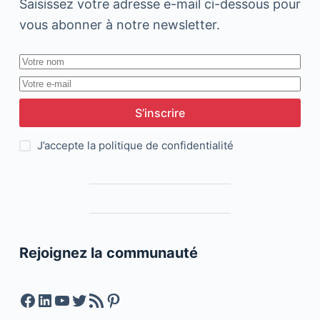
Saisissez votre adresse e-mail ci-dessous pour
vous abonner à notre newsletter.
S’inscrire
J’accepte la
politique de confidentialité
Rejoignez la communauté
Facebook
LinkedIn
YouTube
Twitter
Feed RSS
Pinterest