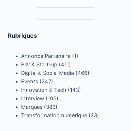
Rubriques
Annonce Partenaire
(1)
Biz' & Start-up
(411)
Digital & Social Media
(466)
Events
(247)
Innovation & Tech
(143)
Interview
(106)
Marques
(383)
Transformation numérique
(23)