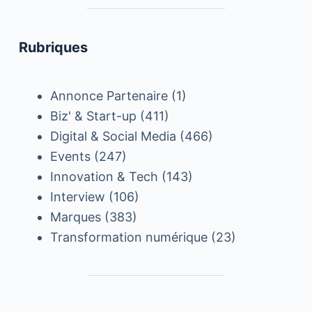
Rubriques
Annonce Partenaire
(1)
Biz' & Start-up
(411)
Digital & Social Media
(466)
Events
(247)
Innovation & Tech
(143)
Interview
(106)
Marques
(383)
Transformation numérique
(23)