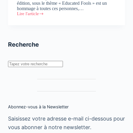
édition, sous le thème « Educated Fools » est un
hommage à toutes ces personnes,…
Lire l'article
TEDxElJadida
:
Educated
Fools
Recherche
Rechercher
Abonnez-vous à la Newsletter
Saisissez votre adresse e-mail ci-dessous pour
vous abonner à notre newsletter.