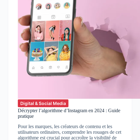
Digital & Social Media
Décrypter l’algorithme d’Instagram en 2024 : Guide
pratique
Pour les marques, les créateurs de contenu et les
utilisateurs ordinaires, comprendre les rouages de cet
algorithme est crucial pour accroître la visibilité de