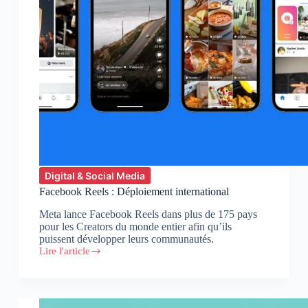
Digital & Social Media
Facebook Reels : Déploiement international
Meta lance Facebook Reels dans plus de 175 pays
pour les Creators du monde entier afin qu’ils
puissent développer leurs communautés.
Lire l'article
Facebook
Reels
:
Déploiement
international