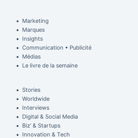
Marketing
Marques
Insights
Communication • Publicité
Médias
Le livre de la semaine
Stories
Worldwide
Interviews
Digital & Social Media
Biz’ & Startups
Innovation & Tech