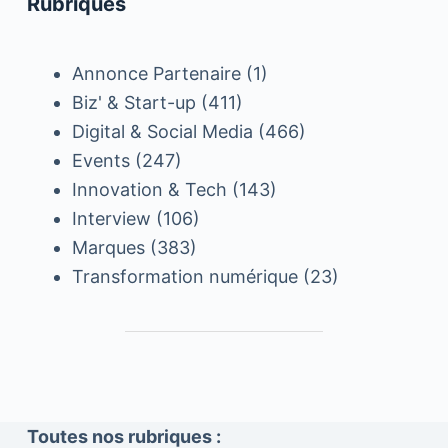
Rubriques
Annonce Partenaire
(1)
Biz' & Start-up
(411)
Digital & Social Media
(466)
Events
(247)
Innovation & Tech
(143)
Interview
(106)
Marques
(383)
Transformation numérique
(23)
Toutes nos rubriques :