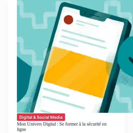
Digital & Social Media
Mon Univers Digital : Se former à la sécurité en
ligne