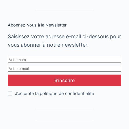
idée
?
Abonnez-vous à la Newsletter
Saisissez votre adresse e-mail ci-dessous pour
vous abonner à notre newsletter.
S’inscrire
J’accepte la
politique de confidentialité