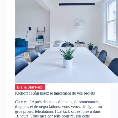
Biz' & Start-up
Kickoff : Réussissez le lancement de vos projets
Ca y est ! Après des mois d’emails, de soutenances,
d’appels et de négociations, vous venez de signer un
gros projet, félicitations ! Le kick-off est prévu dans
10 jours. Tous mes conseils pour réussir cette