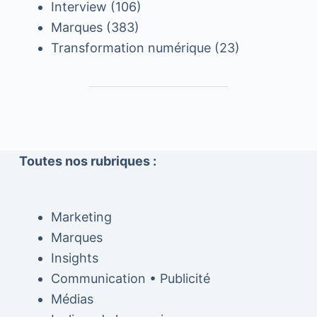
Interview
(106)
Marques
(383)
Transformation numérique
(23)
Toutes nos rubriques :
Marketing
Marques
Insights
Communication • Publicité
Médias