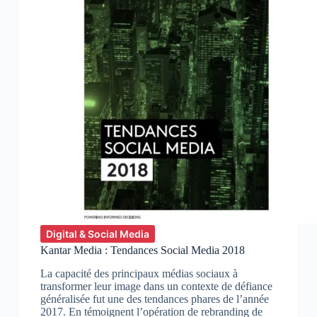
Digital & Social Media
Kantar Media : Tendances Social Media 2018
La capacité des principaux médias sociaux à
transformer leur image dans un contexte de défiance
généralisée fut une des tendances phares de l’année
2017. En témoignent l’opération de rebranding de