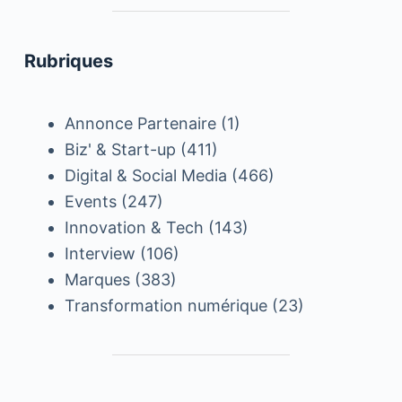
Rubriques
Annonce Partenaire
(1)
Biz' & Start-up
(411)
Digital & Social Media
(466)
Events
(247)
Innovation & Tech
(143)
Interview
(106)
Marques
(383)
Transformation numérique
(23)