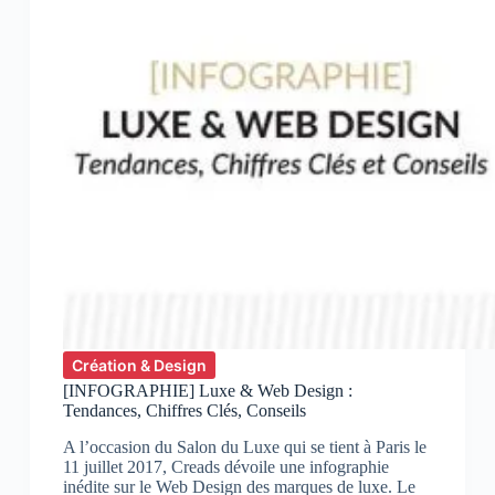
Création & Design
[INFOGRAPHIE] Luxe & Web Design :
Tendances, Chiffres Clés, Conseils
A l’occasion du Salon du Luxe qui se tient à Paris le
11 juillet 2017, Creads dévoile une infographie
inédite sur le Web Design des marques de luxe. Le