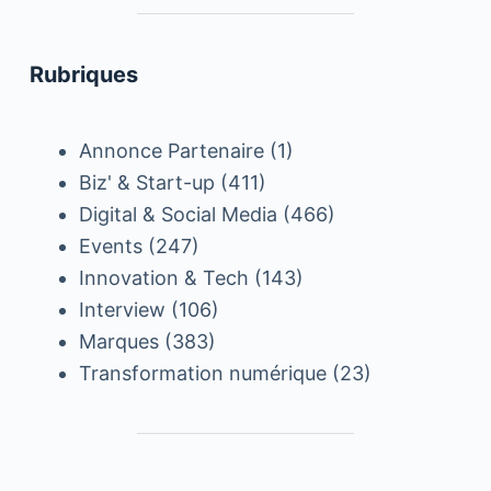
Rubriques
Annonce Partenaire
(1)
Biz' & Start-up
(411)
Digital & Social Media
(466)
Events
(247)
Innovation & Tech
(143)
Interview
(106)
Marques
(383)
Transformation numérique
(23)