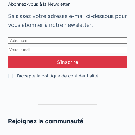
Abonnez-vous à la Newsletter
Saisissez votre adresse e-mail ci-dessous pour
vous abonner à notre newsletter.
S’inscrire
J’accepte la
politique de confidentialité
Rejoignez la communauté