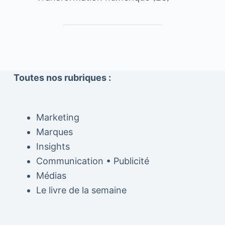
Toutes nos rubriques :
Marketing
Marques
Insights
Communication • Publicité
Médias
Le livre de la semaine