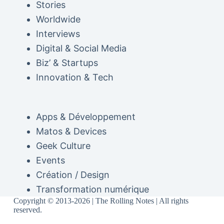
Stories
Worldwide
Interviews
Digital & Social Media
Biz’ & Startups
Innovation & Tech
Apps & Développement
Matos & Devices
Geek Culture
Events
Création / Design
Transformation numérique
Copyright © 2013-2026 | The Rolling Notes | All rights
reserved.