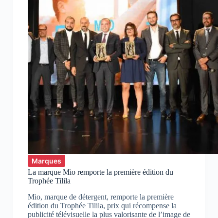
Marques
La marque Mio remporte la première édition du
Trophée Tilila
Mio, marque de détergent, remporte la première
édition du Trophée Tilila, prix qui récompense la
publicité télévisuelle la plus valorisante de l’image de