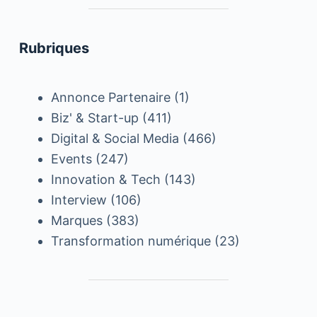
Rubriques
Annonce Partenaire
(1)
Biz' & Start-up
(411)
Digital & Social Media
(466)
Events
(247)
Innovation & Tech
(143)
Interview
(106)
Marques
(383)
Transformation numérique
(23)