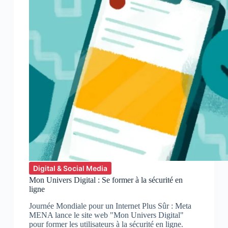
Digital & Social Media
Mon Univers Digital : Se former à la sécurité en
ligne
Journée Mondiale pour un Internet Plus Sûr : Meta
MENA lance le site web "Mon Univers Digital"
pour former les utilisateurs à la sécurité en ligne.