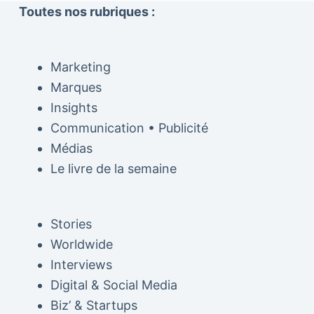
Toutes nos rubriques :
Marketing
Marques
Insights
Communication • Publicité
Médias
Le livre de la semaine
Stories
Worldwide
Interviews
Digital & Social Media
Biz’ & Startups