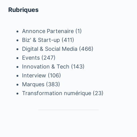
Rubriques
Annonce Partenaire
(1)
Biz' & Start-up
(411)
Digital & Social Media
(466)
Events
(247)
Innovation & Tech
(143)
Interview
(106)
Marques
(383)
Transformation numérique
(23)